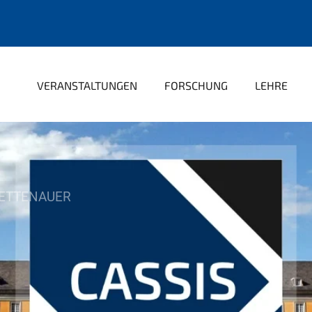
VERANSTALTUNGEN
FORSCHUNG
LEHRE
RETTENAUER