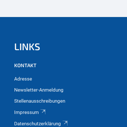
LINKS
KONTAKT
Adresse
Newsletter-Anmeldung
Stellenausschreibungen
Impressum
Datenschutzerklärung