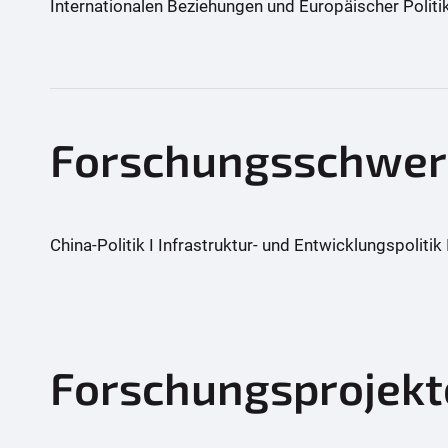
Internationalen Beziehungen und Europäischer Politik
Forschungsschwer
China-Politik I Infrastruktur- und Entwicklungspolitik I
Forschungsprojek