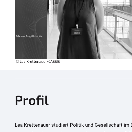
© Lea Krettenauer/CASSIS
Profil
Lea Krettenauer studiert Politik und Gesellschaft im 