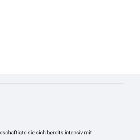
schäftigte sie sich bereits intensiv mit