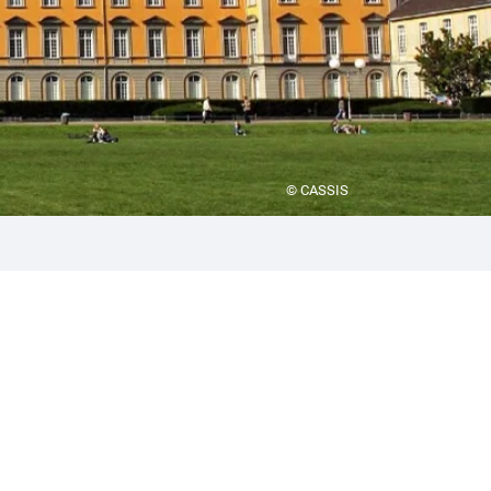
© CASSIS