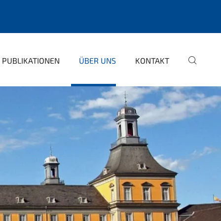
PUBLIKATIONEN
ÜBER UNS
KONTAKT