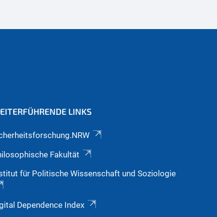
EITERFÜHRENDE LINKS
icherheitsforschung.NRW
ilosophische Fakultät
stitut für Politische Wissenschaft und Soziologie
gital Dependence Index