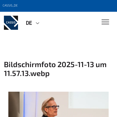
CASSIS_DE
DE
Bildschirmfoto 2025-11-13 um
11.57.13.webp