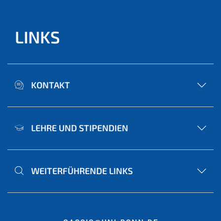
LINKS
KONTAKT
LEHRE UND STIPENDIEN
WEITERFÜHRENDE LINKS