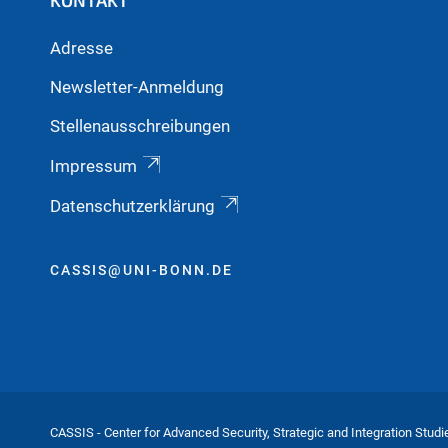
KONTAKT
Adresse
Newsletter-Anmeldung
Stellenausschreibungen
Impressum
Datenschutzerklärung
CASSIS@UNI-BONN.DE
CASSIS - Center for Advanced Security, Strategic and Integration Studi