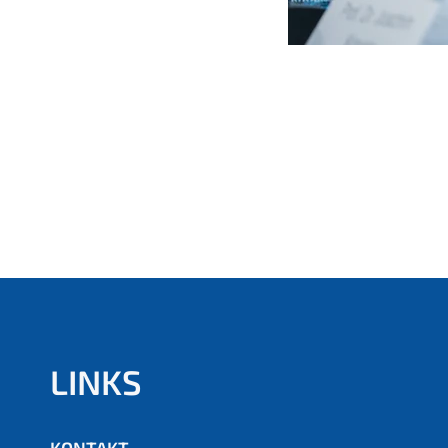
LINKS