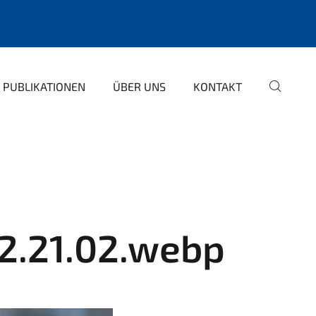
PUBLIKATIONEN
ÜBER UNS
KONTAKT
12.21.02.webp