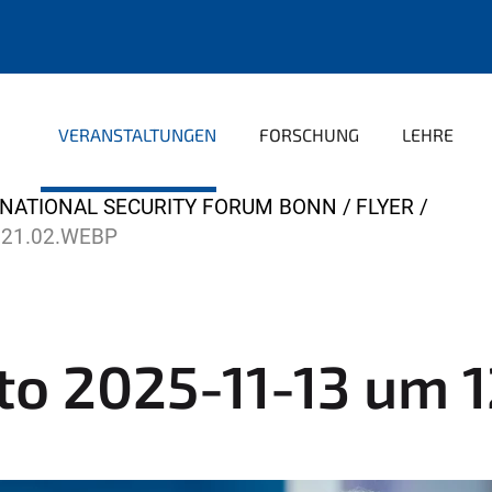
VERANSTALTUNGEN
FORSCHUNG
LEHRE
RNATIONAL SECURITY FORUM BONN
FLYER
.21.02.WEBP
to 2025-11-13 um 