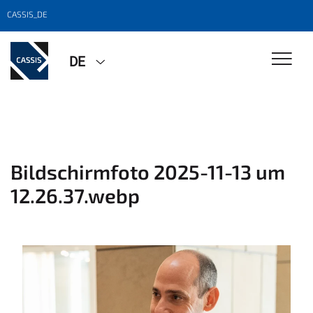
CASSIS_DE
DE
Bildschirmfoto 2025-11-13 um
12.26.37.webp