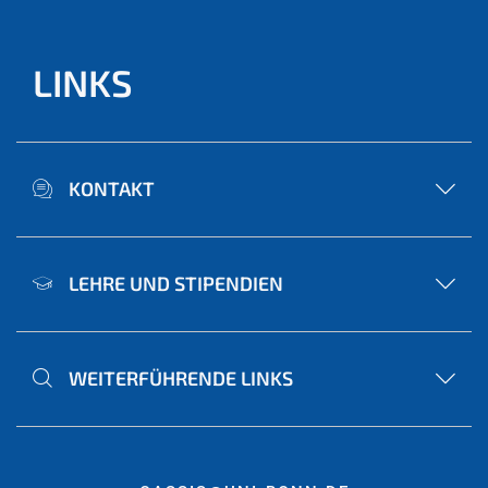
LINKS
KONTAKT
LEHRE UND STIPENDIEN
WEITERFÜHRENDE LINKS