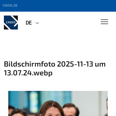
CASSIS_DE
DE
Bildschirmfoto 2025-11-13 um
13.07.24.webp