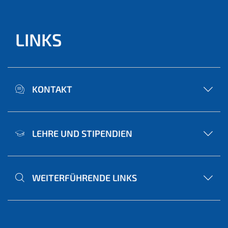
LINKS
KONTAKT
LEHRE UND STIPENDIEN
WEITERFÜHRENDE LINKS