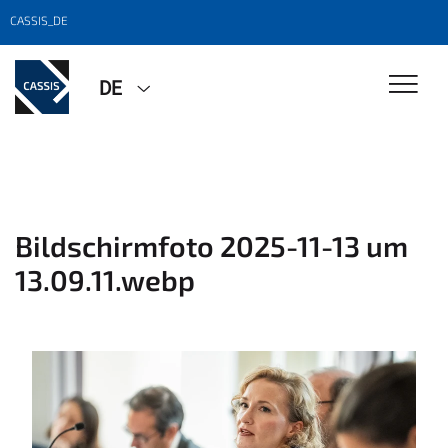
CASSIS_DE
DE
Bildschirmfoto 2025-11-13 um
13.09.11.webp