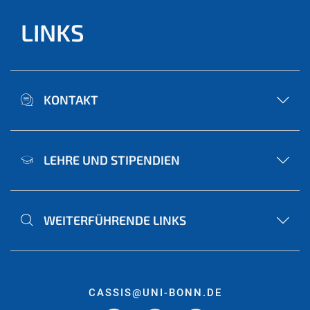
LINKS
KONTAKT
LEHRE UND STIPENDIEN
WEITERFÜHRENDE LINKS
CASSIS@UNI-BONN.DE