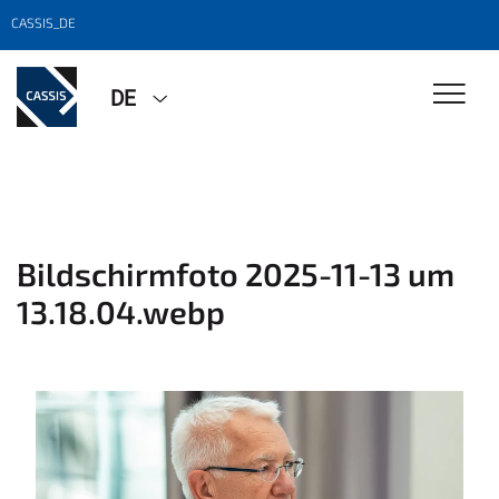
CASSIS_DE
DE
Bildschirmfoto 2025-11-13 um
13.18.04.webp