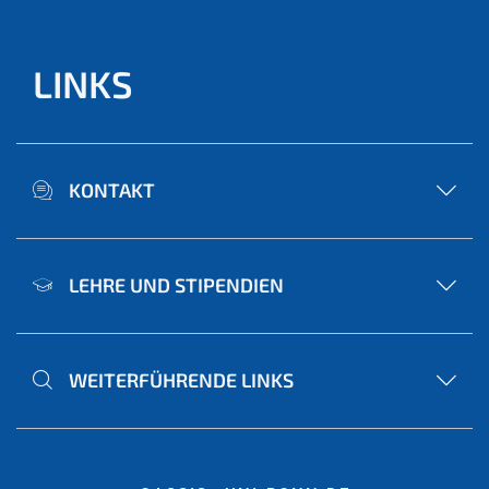
LINKS
KONTAKT
LEHRE UND STIPENDIEN
WEITERFÜHRENDE LINKS