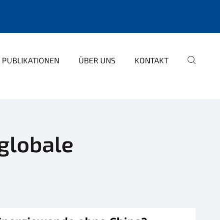
PUBLIKATIONEN
ÜBER UNS
KONTAKT
globale