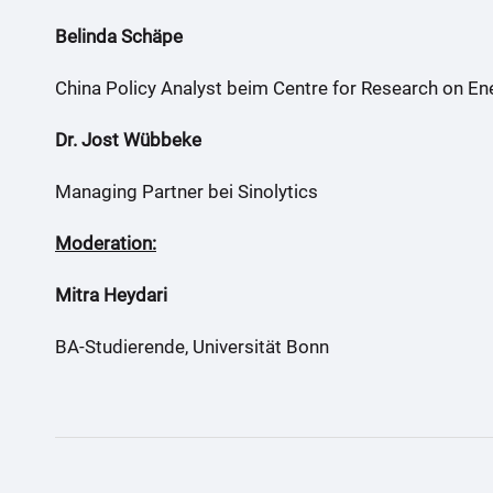
Belinda Schäpe
China Policy Analyst beim Centre for Research on En
Dr. Jost Wübbeke
Managing Partner bei Sinolytics
Moderation:
Mitra Heydari
BA-Studierende, Universität Bonn