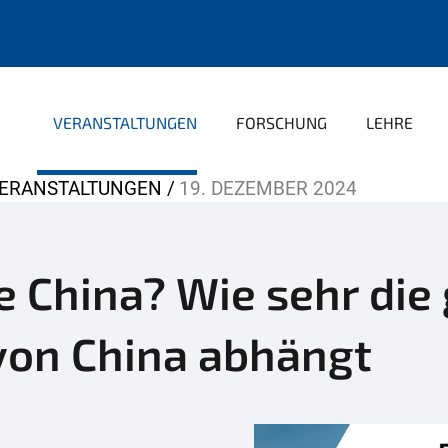
VERANSTALTUNGEN
FORSCHUNG
LEHRE
ERANSTALTUNGEN
19. DEZEMBER 2024
 China? Wie sehr die 
von China abhängt