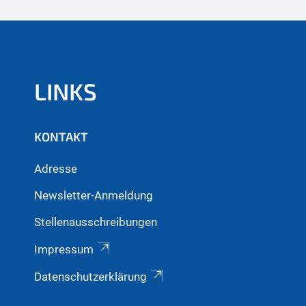
LINKS
KONTAKT
Adresse
Newsletter-Anmeldung
Stellenausschreibungen
Impressum
Datenschutzerklärung