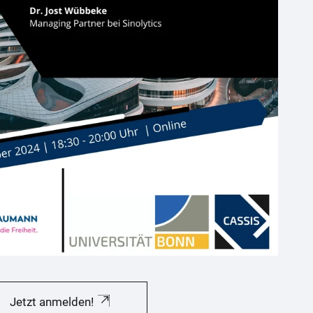
Jetzt anmelden!