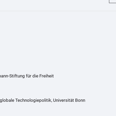
n-Stiftung für die Freiheit
globale Technologiepolitik, Universität Bonn