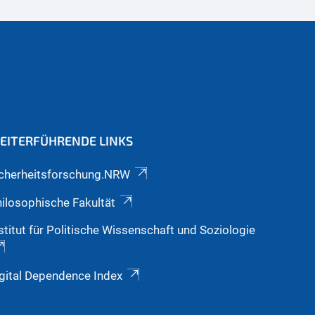
EITERFÜHRENDE LINKS
icherheitsforschung.NRW
ilosophische Fakultät
stitut für Politische Wissenschaft und Soziologie
gital Dependence Index