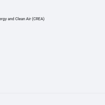
ergy and Clean Air (CREA)