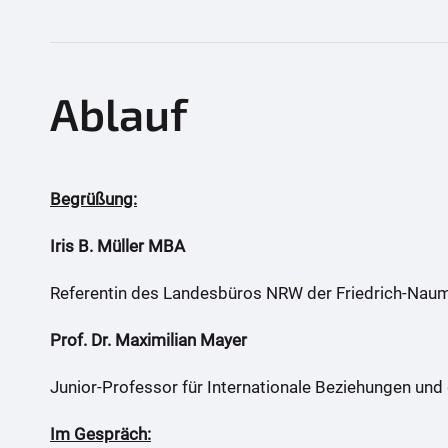
Ablauf
Begrüßung:
Iris B. Müller MBA
Referentin des Landesbüros NRW der Friedrich-Nauman
Prof. Dr. Maximilian Mayer
Junior-Professor für Internationale Beziehungen und 
Im Gespräch: