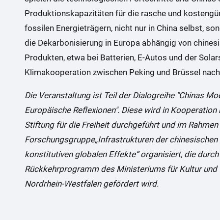
Produktionskapazitäten für die rasche und kostengü
fossilen Energieträgern, nicht nur in China selbst, so
die Dekarbonisierung in Europa abhängig von chines
Produkten, etwa bei Batterien, E-Autos und der Solar
Klimakooperation zwischen Peking und Brüssel nach 
Die Veranstaltung ist Teil der Dialogreihe "Chinas Mo
Europäische Reflexionen". Diese wird in Kooperation
Stiftung für die Freiheit durchgeführt und im Rahmen
Forschungsgruppe„Infrastrukturen der chinesischen
konstitutiven globalen Effekte“ organisiert, die durc
Rückkehrprogramm des Ministeriums für Kultur und
Nordrhein-Westfalen gefördert wird.