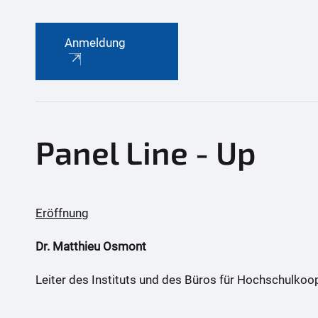
Anmeldung
Panel Line - Up
Eröffnung
Dr. Matthieu Osmont
Leiter des Instituts und des Büros für Hochschulko