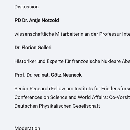
Diskussion
PD Dr. Antje Nötzold
wissenschaftliche Mitarbeiterin an der Professur Int
Dr. Florian Galleri
Historiker und Experte für französische Nukleare A
Prof. Dr. rer. nat. Götz Neuneck
Senior Research Fellow am Instituts für Friedensfor
Conferences on Science and World Affairs; Co-Vorsi
Deutschen Physikalischen Gesellschaft
Moderation