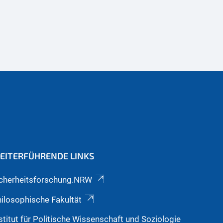
EITERFÜHRENDE LINKS
icherheitsforschung.NRW
ilosophische Fakultät
stitut für Politische Wissenschaft und Soziologie