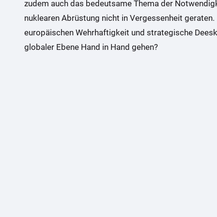
zudem auch das bedeutsame Thema der Notwendigke
nuklearen Abrüstung nicht in Vergessenheit geraten
europäischen Wehrhaftigkeit und strategische Dee
globaler Ebene Hand in Hand gehen?