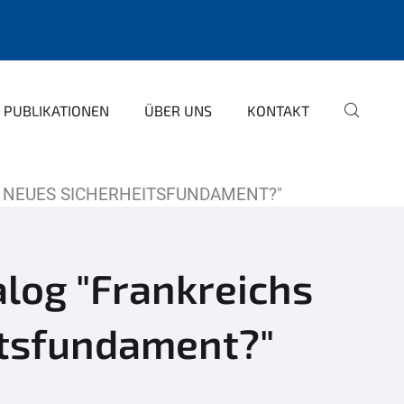
PUBLIKATIONEN
ÜBER UNS
KONTAKT
 NEUES SICHERHEITSFUNDAMENT?"
log "Frankreichs
itsfundament?"