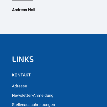
Andreas Noll
LINKS
KONTAKT
Adresse
Newsletter-Anmeldung
Stellenausschreibungen