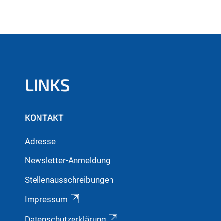
LINKS
KONTAKT
Adresse
Newsletter-Anmeldung
Stellenausschreibungen
Impressum
Datenschutzerklärung