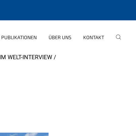
PUBLIKATIONEN
ÜBER UNS
KONTAKT
IM WELT-INTERVIEW