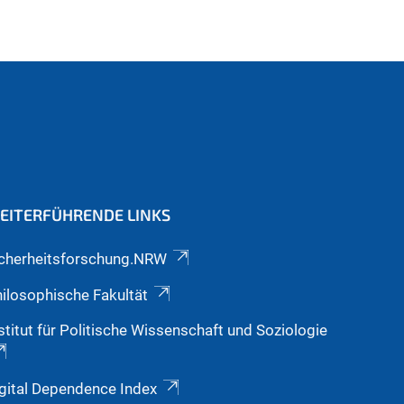
EITERFÜHRENDE LINKS
icherheitsforschung.NRW
ilosophische Fakultät
stitut für Politische Wissenschaft und Soziologie
gital Dependence Index