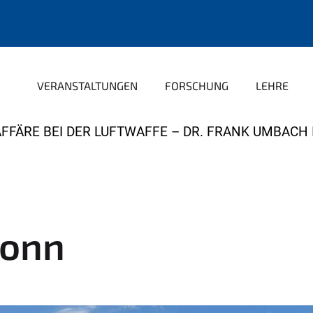
VERANSTALTUNGEN
FORSCHUNG
LEHRE
FFÄRE BEI DER LUFTWAFFE – DR. FRANK UMBACH 
Bonn