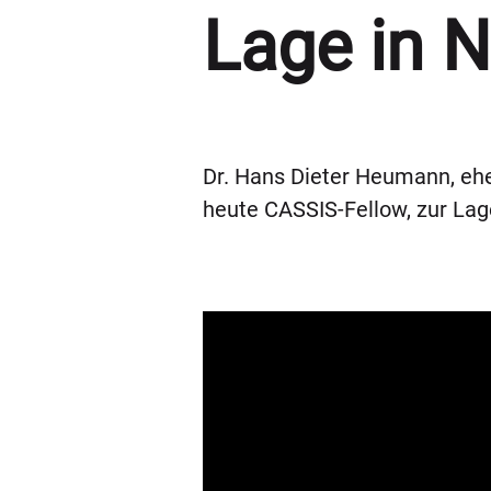
Lage in 
Dr. Hans Dieter Heumann, ehe
heute CASSIS-Fellow, zur Lag