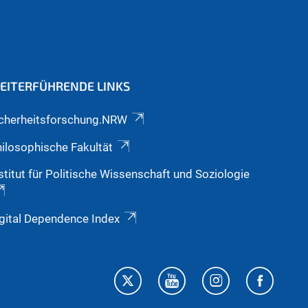
EITERFÜHRENDE LINKS
icherheitsforschung.NRW
ilosophische Fakultät
stitut für Politische Wissenschaft und Soziologie
gital Dependence Index