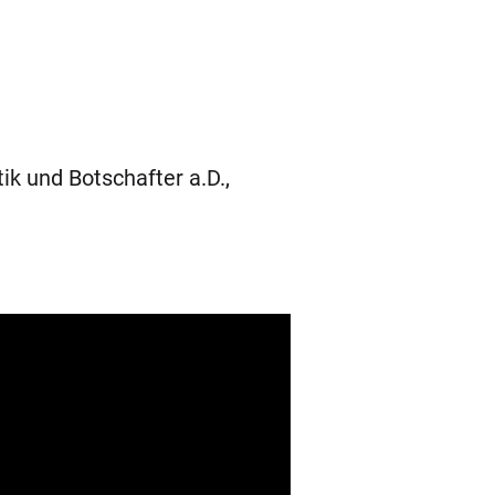
k und Botschafter a.D.,