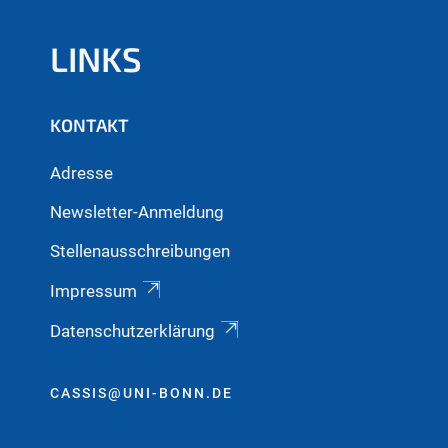
LINKS
KONTAKT
Adresse
Newsletter-Anmeldung
Stellenausschreibungen
Impressum
Datenschutzerklärung
CASSIS@UNI-BONN.DE