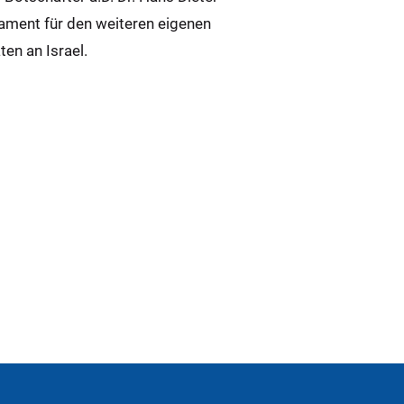
dament für den weiteren eigenen
en an Israel.