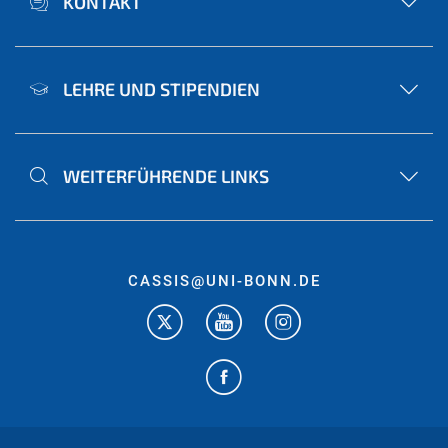
KONTAKT
LEHRE UND STIPENDIEN
WEITERFÜHRENDE LINKS
CASSIS@UNI-BONN.DE