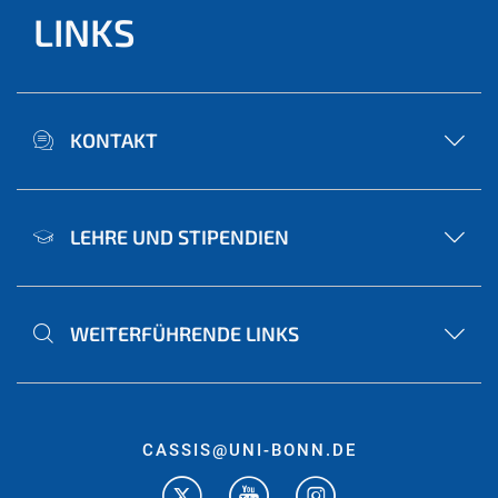
LINKS
KONTAKT
LEHRE UND STIPENDIEN
WEITERFÜHRENDE LINKS
CASSIS@UNI-BONN.DE