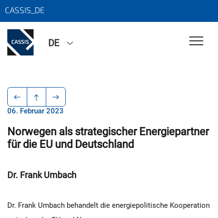
CASSIS_DE
DE
06. Februar 2023
Norwegen als strategischer Energiepartner
für die EU und Deutschland
Dr. Frank Umbach
Dr. Frank Umbach behandelt die energiepolitische Kooperation