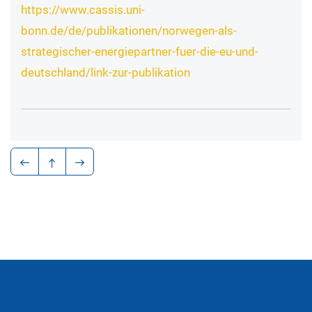
https://www.cassis.uni-
bonn.de/de/publikationen/norwegen-als-
strategischer-energiepartner-fuer-die-eu-und-
deutschland/link-zur-publikation