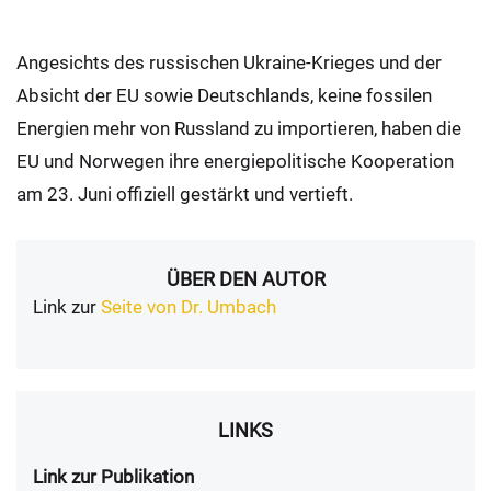
Angesichts des russischen Ukraine-Krieges und der
Absicht der EU sowie Deutschlands, keine fossilen
Energien mehr von Russland zu importieren, haben die
EU und Norwegen ihre energiepolitische Kooperation
am 23. Juni offiziell gestärkt und vertieft.
ÜBER DEN AUTOR
Link zur
Seite von Dr. Umbach
LINKS
Link zur Publikation