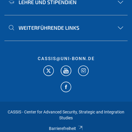
LEHRE UND STIPENDIEN
WEITERFÜHRENDE LINKS
CASSIS@UNI-BONN.DE
CASSIS - Center for Advanced Security, Strategic and Integration
Studies
Barrierefreiheit