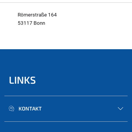
Römerstraße 164
53117 Bonn
LINKS
KONTAKT