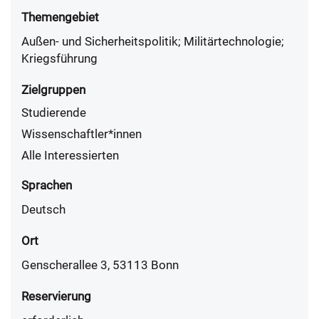
Themengebiet
Außen- und Sicherheitspolitik; Militärtechnologie;
Kriegsführung
Zielgruppen
Studierende
Wissenschaftler*innen
Alle Interessierten
Sprachen
Deutsch
Ort
Genscherallee 3, 53113 Bonn
Reservierung