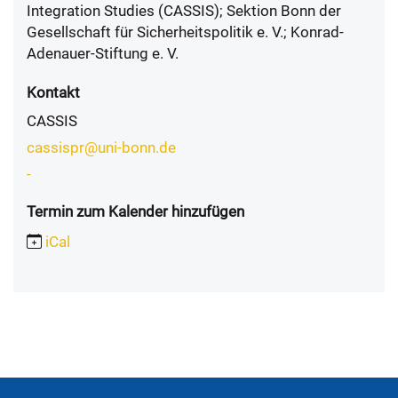
Integration Studies (CASSIS); Sektion Bonn der
Gesellschaft für Sicherheitspolitik e. V.; Konrad-
Adenauer-Stiftung e. V.
Kontakt
CASSIS
cassispr@uni-bonn.de
-
Termin zum Kalender hinzufügen
iCal