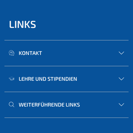
LINKS
KONTAKT
LEHRE UND STIPENDIEN
WEITERFÜHRENDE LINKS