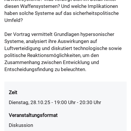
diesen Waffensystemen? Und welche Implikationen
haben solche Systeme auf das sicherheitspolitische
Umfeld?
Der Vortrag vermittelt Grundlagen hypersonischer
Systeme, analysiert ihre Auswirkungen auf
Luftverteidigung und diskutiert technologische sowie
politische Reaktionsmöglichkeiten, um den
Zusammenhang zwischen Entwicklung und
Entscheidungsfindung zu beleuchten.
Zeit
Dienstag, 28.10.25 - 19:00
Uhr
- 20:30 Uhr
Veranstaltungsformat
Diskussion