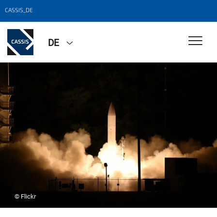
CASSIS_DE
DE
© Flickr