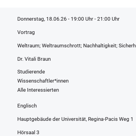
Donnerstag, 18.06.26 - 19:00
Uhr
- 21:00 Uhr
Vortrag
Weltraum; Weltraumschrott; Nachhaltigkeit; Sicherh
Dr. Vitali Braun
Studierende
Wissenschaftler*innen
Alle Interessierten
Englisch
Hauptgebäude der Universität, Regina-Pacis Weg 1
Hörsaal 3