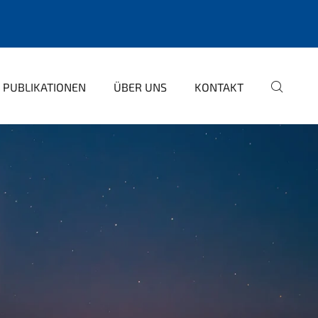
PUBLIKATIONEN
ÜBER UNS
KONTAKT