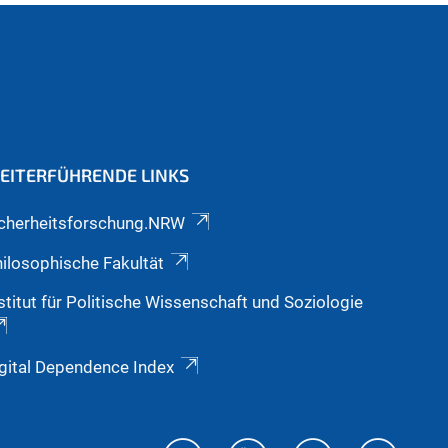
EITERFÜHRENDE LINKS
icherheitsforschung.NRW
ilosophische Fakultät
stitut für Politische Wissenschaft und Soziologie
gital Dependence Index