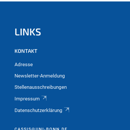
LINKS
KONTAKT
Adresse
Newsletter-Anmeldung
Stellenausschreibungen
Impressum
Datenschutzerklärung
CASSIS@UNI-BONN.DE