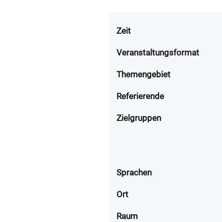
Zeit
Veranstaltungsformat
Themengebiet
Referierende
Zielgruppen
Sprachen
Ort
Raum