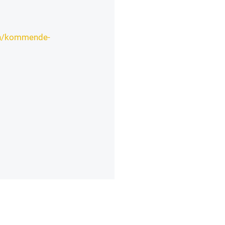
gen/kommende-