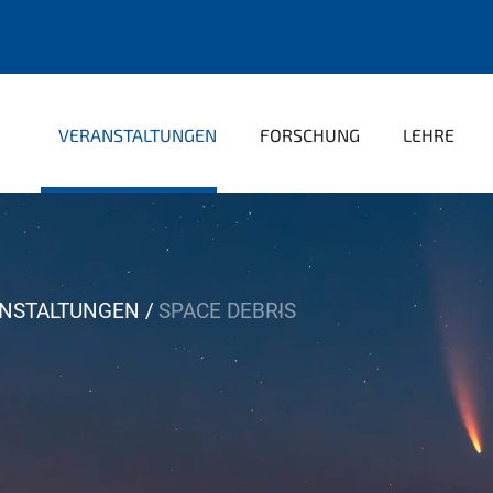
VERANSTALTUNGEN
FORSCHUNG
LEHRE
NSTALTUNGEN
SPACE DEBRIS