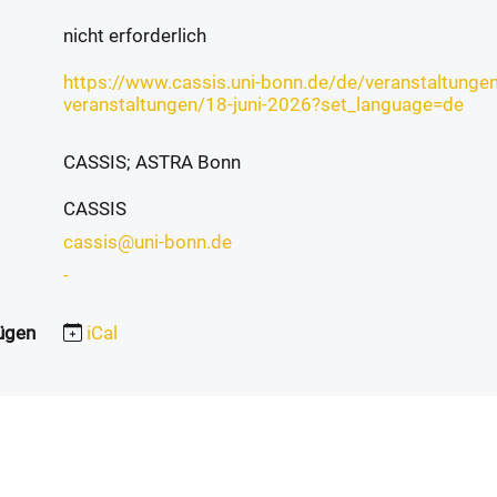
nicht erforderlich
https://www.cassis.uni-bonn.de/de/veranstaltun
veranstaltungen/18-juni-2026?set_language=de
CASSIS; ASTRA Bonn
CASSIS
cassis@uni-bonn.de
-
ügen
iCal