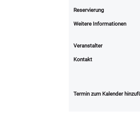
Reservierung
Weitere Informationen
Veranstalter
Kontakt
Termin zum Kalender hinzuf