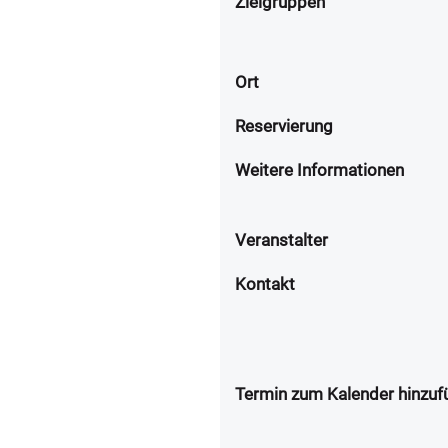
Zielgruppen
Ort
Reservierung
Weitere Informationen
Veranstalter
Kontakt
Termin zum Kalender hinzuf