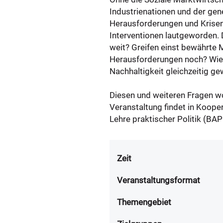
Industrienationen und der gen
Herausforderungen und Krisen 
Interventionen lautgeworden. D
weit? Greifen einst bewährte 
Herausforderungen noch? Wie k
Nachhaltigkeit gleichzeitig ge
Diesen und weiteren Fragen w
Veranstaltung findet in Koope
Lehre praktischer Politik (BAP
Zeit
Veranstaltungsformat
Themengebiet