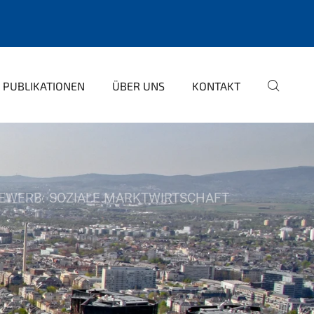
PUBLIKATIONEN
ÜBER UNS
KONTAKT
BEWERB: SOZIALE MARKTWIRTSCHAFT