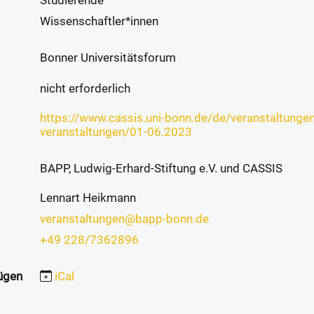
Studierende
Wissenschaftler*innen
Bonner Universitätsforum
nicht erforderlich
https://www.cassis.uni-bonn.de/de/veranstaltun
veranstaltungen/01-06.2023
BAPP, Ludwig-Erhard-Stiftung e.V. und CASSIS
Lennart Heikmann
veranstaltungen@bapp-bonn.de
+49 228/7362896
ügen
iCal