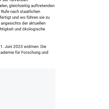
len, gleichzeitig auftretenden
 Rufe nach staatlichen
ertigt und wo führen sie zu
angesichts der aktuellen
htigkeit und ökologische
1. Juni 2023 widmen. Die
Akademie für Forschung und