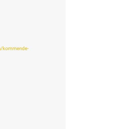
gen/kommende-