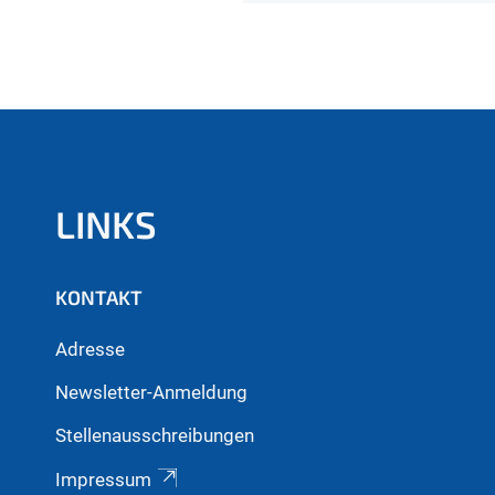
LINKS
KONTAKT
Adresse
Newsletter-Anmeldung
Stellenausschreibungen
Impressum