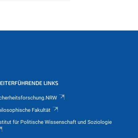
EITERFÜHRENDE LINKS
icherheitsforschung.NRW
ilosophische Fakultät
stitut für Politische Wissenschaft und Soziologie