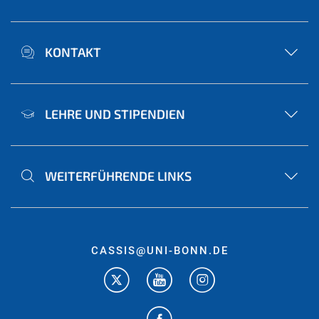
KONTAKT
LEHRE UND STIPENDIEN
WEITERFÜHRENDE LINKS
CASSIS@UNI-BONN.DE