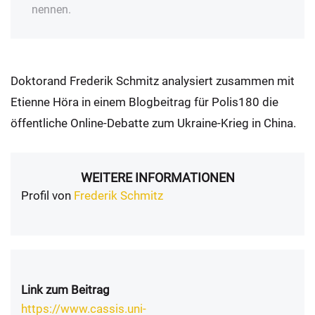
nennen.
Doktorand Frederik Schmitz analysiert zusammen mit
Etienne Höra in einem Blogbeitrag für Polis180 die
öffentliche Online-Debatte zum Ukraine-Krieg in China.
WEITERE INFORMATIONEN
Profil von
Frederik Schmitz
Link zum Beitrag
https://www.cassis.uni-