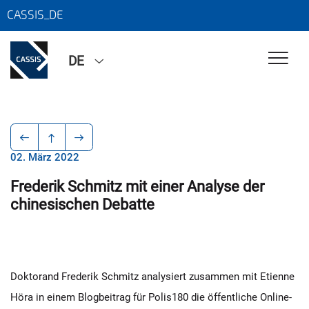
CASSIS_DE
DE
02. März 2022
Frederik Schmitz mit einer Analyse der
chinesischen Debatte
Doktorand Frederik Schmitz analysiert zusammen mit Etienne
Höra in einem Blogbeitrag für Polis180 die öffentliche Online-