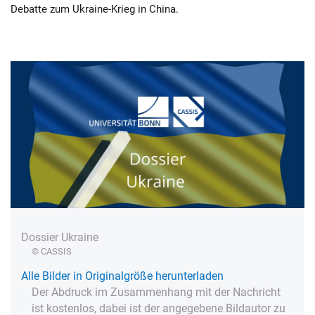
Debatte zum Ukraine-Krieg in China.
Dossier Ukraine
© CASSIS
Alle Bilder in Originalgröße herunterladen
Der Abdruck im Zusammenhang mit der Nachricht
ist kostenlos, dabei ist der angegebene Bildautor zu