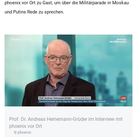
phoenix vor Ort zu Gast, um über die Militärparade in Moskau
und Putins Rede zu sprechen.
Prof. Dr. Andreas Heinemann-Grüder im Interview mit
phoenix vor Ort
© phoenix