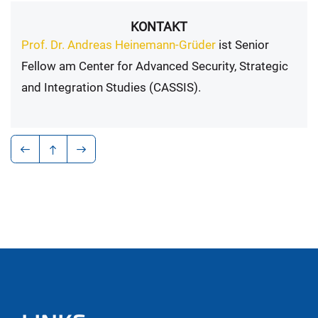
KONTAKT
Prof. Dr. Andreas Heinemann-Grüder
ist Senior
Fellow am Center for Advanced Security, Strategic
and Integration Studies (CASSIS).