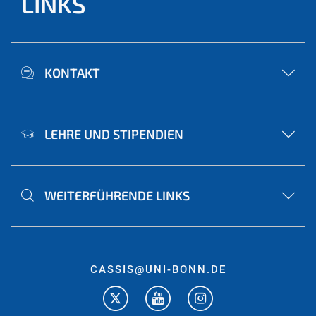
LINKS
KONTAKT
LEHRE UND STIPENDIEN
WEITERFÜHRENDE LINKS
CASSIS@UNI-BONN.DE