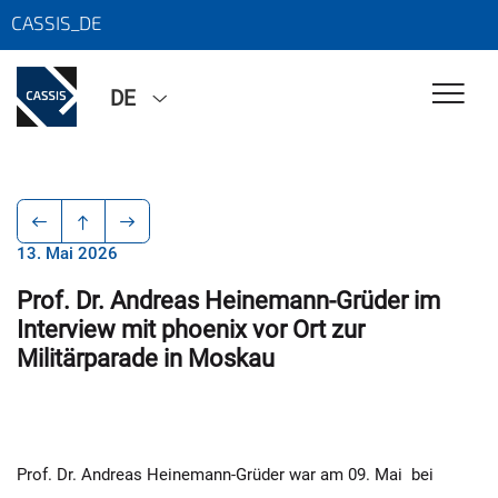
CASSIS_DE
DE
13. Mai 2026
Prof. Dr. Andreas Heinemann-Grüder im
Interview mit phoenix vor Ort zur
Militärparade in Moskau
Prof. Dr. Andreas Heinemann-Grüder war am 09. Mai bei