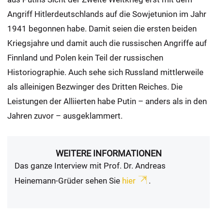
Angriff Hitlerdeutschlands auf die Sowjetunion im Jahr
1941 begonnen habe. Damit seien die ersten beiden
Kriegsjahre und damit auch die russischen Angriffe auf
Finnland und Polen kein Teil der russischen
Historiographie. Auch sehe sich Russland mittlerweile
als alleinigen Bezwinger des Dritten Reiches. Die
Leistungen der Alliierten habe Putin – anders als in den
Jahren zuvor – ausgeklammert.
WEITERE INFORMATIONEN
Das ganze Interview mit Prof. Dr. Andreas
Heinemann-Grüder sehen Sie
hier
.