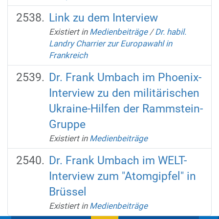
Link zu dem Interview
Existiert in
Medienbeiträge
/
Dr. habil.
Landry Charrier zur Europawahl in
Frankreich
Dr. Frank Umbach im Phoenix-
Interview zu den militärischen
Ukraine-Hilfen der Rammstein-
Gruppe
Existiert in
Medienbeiträge
Dr. Frank Umbach im WELT-
Interview zum "Atomgipfel" in
Brüssel
Existiert in
Medienbeiträge