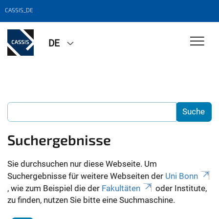
CASSIS_DE
DE
Suchergebnisse
Sie durchsuchen nur diese Webseite. Um
Suchergebnisse für weitere Webseiten der
Uni Bonn
, wie zum Beispiel die der
Fakultäten
oder Institute,
zu finden, nutzen Sie bitte eine Suchmaschine.