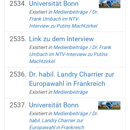
Universität Bonn
Existiert in
Medienbeiträge
/
Dr.
Frank Umbach im NTV-
Interview zu Putins Machtzirkel
Link zu dem Interview
Existiert in
Medienbeiträge
/
Dr. Frank
Umbach im NTV-Interview zu Putins
Machtzirkel
Dr. habil. Landry Charrier zur
Europawahl in Frankreich
Existiert in
Medienbeiträge
Universität Bonn
Existiert in
Medienbeiträge
/
Dr.
habil. Landry Charrier zur
Europawahl in Frankreich